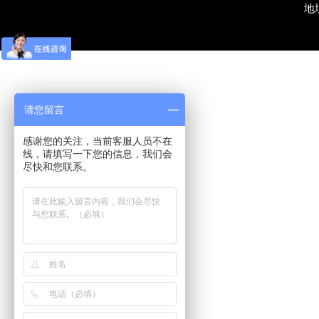
地
请您留言
感谢您的关注，当前客服人员不在
线，请填写一下您的信息，我们会
尽快和您联系。