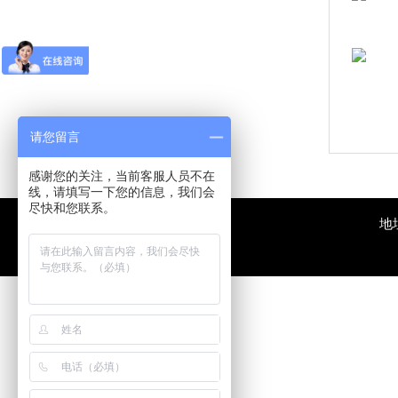
请您留言
感谢您的关注，当前客服人员不在
线，请填写一下您的信息，我们会
尽快和您联系。
地