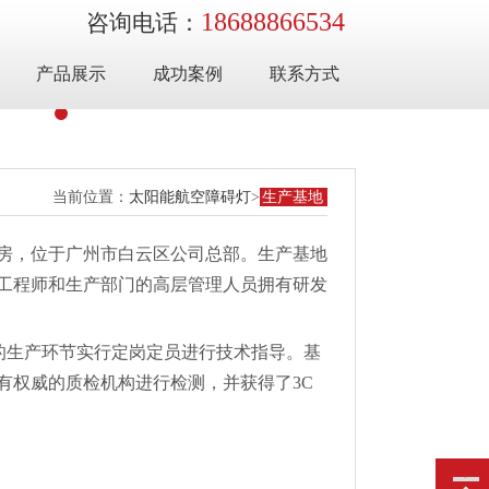
18688866534
咨询电话：
产品展示
成功案例
联系方式
当前位置：
太阳能航空障碍灯
>
生产基地
厂房，位于广州市白云区公司总部。生产基地
工程师和生产部门的高层管理人员拥有研发
键的生产环节实行定岗定员进行技术指导。基
有权威的质检机构进行检测，并获得了3C