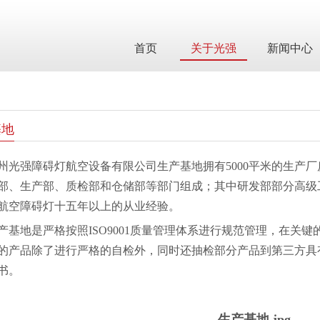
首页
关于光强
新闻中心
基地
州光强障碍灯航空设备有限公司生产基地拥有5000平米的生产
部、
生产部、质检部和仓储部等部门组成；其中研发部部分高级
航空障碍灯十五年以上的从业经验。
产基地是严格按照ISO9001质量管理体系进行规范管理，在关
的产品除了进行严格的自检外，同时还抽检部分产品到第三方具
书。