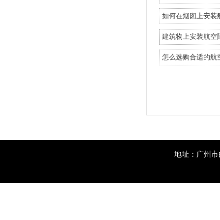
如何在烟囱上安装
建筑物上安装航空
怎么选购合适的航
地址：广州市白