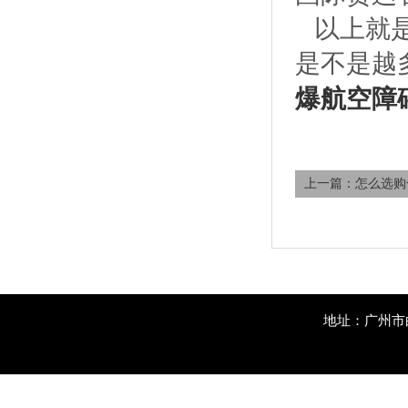
以上就
是不是越
爆航空障
上一篇：怎么选购
地址：广州市白