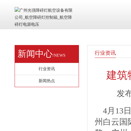
新闻中心
行业资讯
/NEWS
行业资讯
建筑
新闻热点
发布
4月1
州白云国