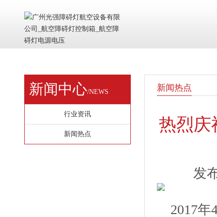
新闻中心
新闻热点
/NEWS
行业资讯
热烈庆
新闻热点
发布
2017