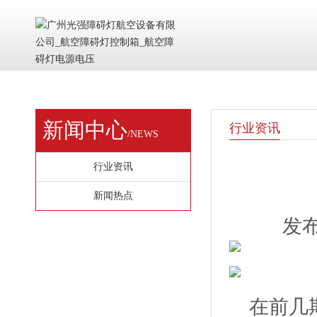
新闻中心
行业资讯
/NEWS
行业资讯
新闻热点
发布
在前几