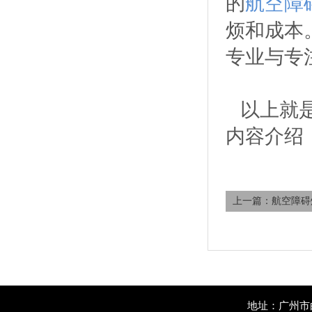
的
航空障
烦和成本
专业与专
以上就
内容介绍
上一篇：航空障碍
地址：广州市白