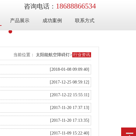
18688866534
咨询电话：
产品展示
成功案例
联系方式
当前位置：
太阳能航空障碍灯
>
行业资讯
[2018-01-08 09:09:40]
[2017-12-25 08:59:12]
[2017-12-22 15:55:11]
[2017-11-20 17:37:13]
[2017-11-20 17:13:35]
[2017-11-09 15:22:40]