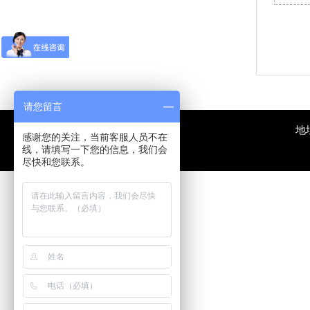
请您留言
地
感谢您的关注，当前客服人员不在
线，请填写一下您的信息，我们会
尽快和您联系。