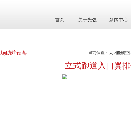
首页
关于光强
新闻中心
机场助航设备
当前位置：
太阳能航空
立式跑道入口翼排