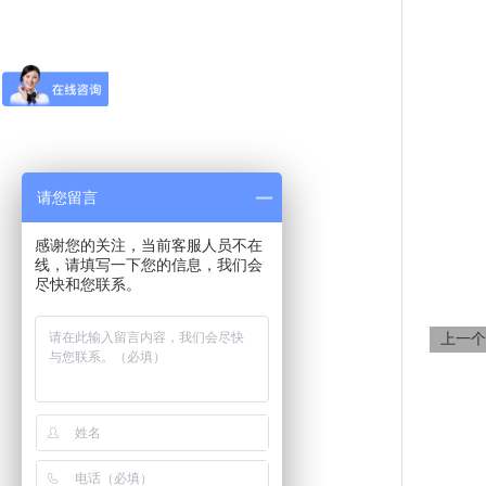
请您留言
感谢您的关注，当前客服人员不在
线，请填写一下您的信息，我们会
尽快和您联系。
上一个