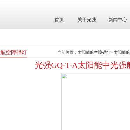
首页
关于光强
新闻中心
能航空障碍灯
当前位置：
太阳能航空障碍灯
>
太阳能航
光强GQ-T-A太阳能中光