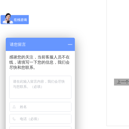
请您留言
感谢您的关注，当前客服人员不在
线，请填写一下您的信息，我们会
尽快和您联系。
上一个