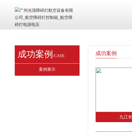
成功案例
成功案例
/CASE
案例展示
九江