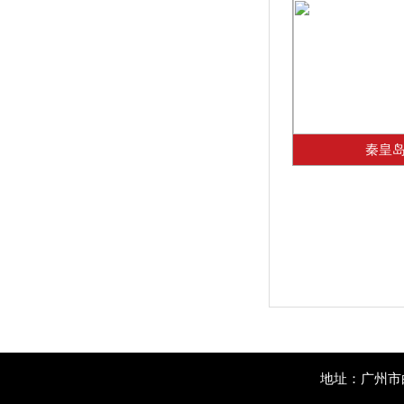
秦皇
地址：广州市白